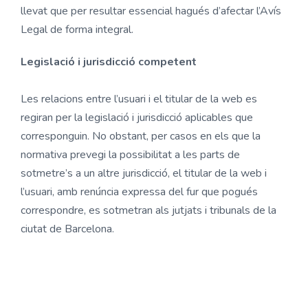
llevat que per resultar essencial hagués d’afectar l’Avís
Legal de forma integral.
Legislació i jurisdicció competent
Les relacions entre l’usuari i el titular de la web es
regiran per la legislació i jurisdicció aplicables que
corresponguin. No obstant, per casos en els que la
normativa prevegi la possibilitat a les parts de
sotmetre’s a un altre jurisdicció, el titular de la web i
l’usuari, amb renúncia expressa del fur que pogués
correspondre, es sotmetran als jutjats i tribunals de la
ciutat de Barcelona.