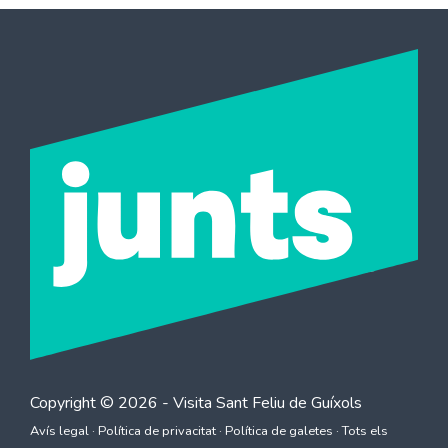
Copyright © 2026 - Visita
Sant Feliu de Guíxols
Avís legal
·
Política de privacitat
·
Política de galetes
· Tots els