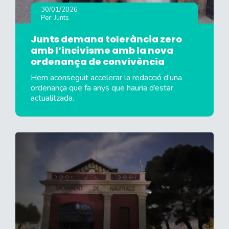
30/01/2026
Junts
Junts demana tolerància zero
amb l’incivisme amb la nova
ordenança de convivència
Hem aconseguit accelerar la redacció d’una
ordenança que fa anys que hauria d’estar
actualitzada.