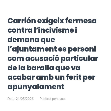
Carrión exigeix fermesa
contra l’incivisme i
demana que
l’ajuntament es personi
com acusació particular
de la baralla que va
acabar amb un ferit per
apunyalament
Data: 21/05/2026
Publicat per: Junts