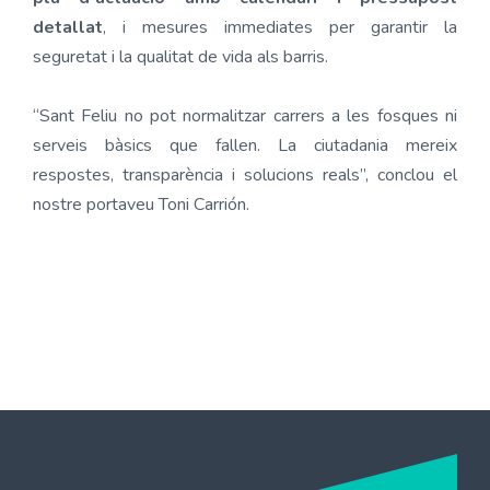
detallat
, i mesures immediates per garantir la
seguretat i la qualitat de vida als barris.
“Sant Feliu no pot normalitzar carrers a les fosques ni
serveis bàsics que fallen. La ciutadania mereix
respostes, transparència i solucions reals”, conclou el
nostre portaveu Toni Carrión.