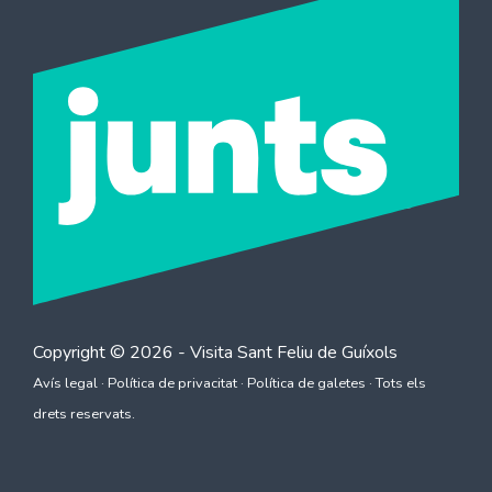
Copyright © 2026 - Visita
Sant Feliu de Guíxols
Avís legal
·
Política de privacitat
·
Política de galetes
· Tots els
drets reservats.