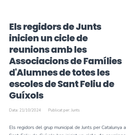
Els regidors de Junts
inicien un cicle de
reunions amb les
Associacions de Famílies
d'Alumnes de totes les
escoles de Sant Feliu de
Guíxols
Data: 21/10/2024
Publicat per: Junts
Els regidors del grup municipal de Junts per Catalunya a