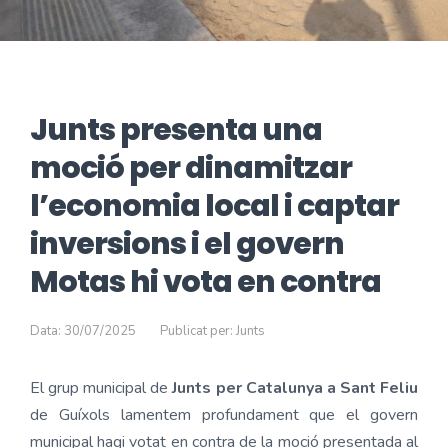
Junts presenta una
moció per dinamitzar
l’economia local i captar
inversions i el govern
Motas hi vota en contra
Data: 30/07/2025
Publicat per: Junts
El grup municipal de
Junts per Catalunya a Sant Feliu
de Guíxols lamentem profundament que el govern
municipal hagi votat en contra de la moció presentada al