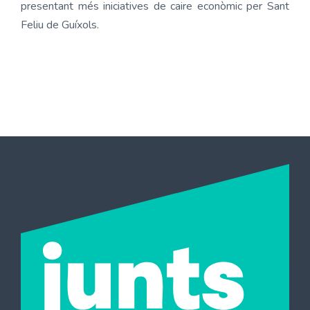
presentant més iniciatives de caire econòmic per Sant
Feliu de Guíxols.