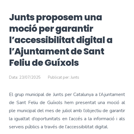
Junts proposem una
moció per garantir
l’accessibilitat digital a
l’Ajuntament de Sant
Feliu de Guíxols
Data: 23/07/2025
Publicat per: Junts
El grup municipal de Junts per Catalunya a l’Ajuntament
de Sant Feliu de Guíxols hem presentat una moció al
ple municipal del mes de juliol amb l’objectiu de garantir
la igualtat d’oportunitats en l’accés a la informació i als
serveis públics a través de l’accessibilitat digital.