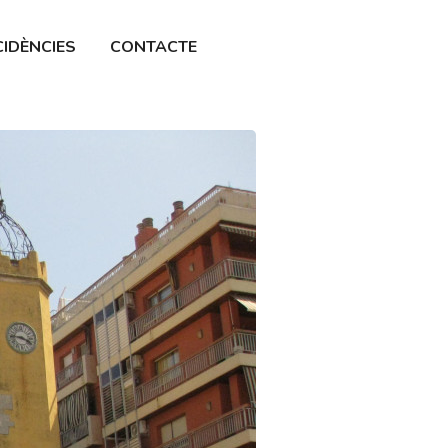
CIDÈNCIES
CONTACTE